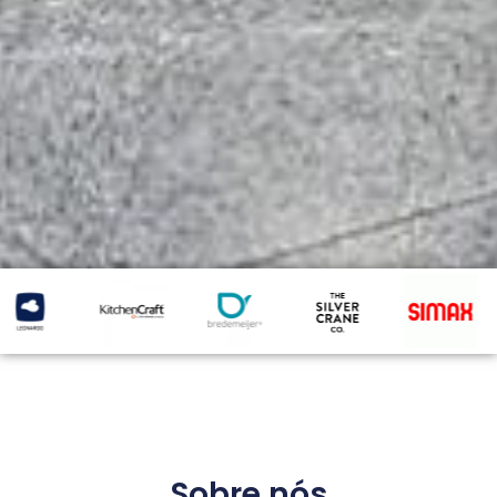
Sobre nós