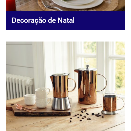
Decoração de Natal