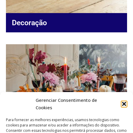
Decoração
Gerenciar Consentimento de
Cookies
Para fornecer as melhores experiências, usamos tecnologias como
cookies para armazenar e/ou aceder a informações do dispositivo.
Consentir com essas tecnologias nos permitirá processar dados, como