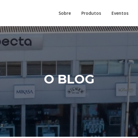
Sobre
Produtos
Eventos
O BLOG