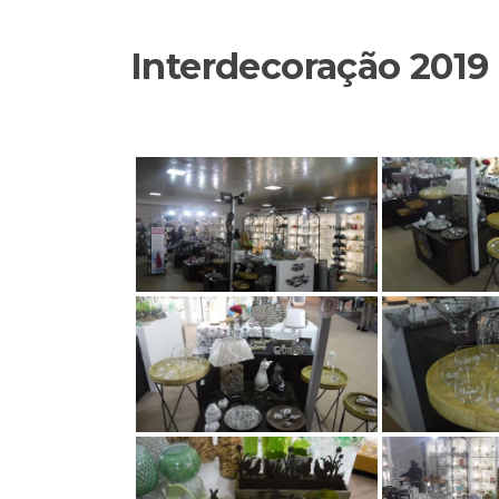
Interdecoração 2019