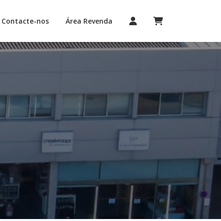
Contacte-nos
Área Revenda