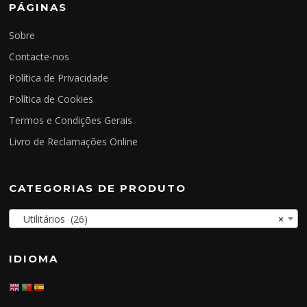
PÁGINAS
Sobre
Contacte-nos
Política de Privacidade
Política de Cookies
Termos e Condições Gerais
Livro de Reclamações Online
CATEGORIAS DE PRODUTO
Utilitários (26)
×
IDIOMA