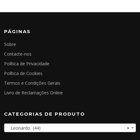
PÁGINAS
Sobre
Contacte-nos
Política de Privacidade
Política de Cookies
Termos e Condições Gerais
Livro de Reclamações Online
CATEGORIAS DE PRODUTO
Leonardo (44)
×