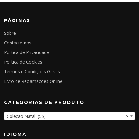
PÁGINAS
Sobre
Contacte-nos
Política de Privacidade
Política de Cookies
Termos e Condições Gerais
Livro de Reclamações Online
CATEGORIAS DE PRODUTO
Coleção Natal (55)
×
IDIOMA