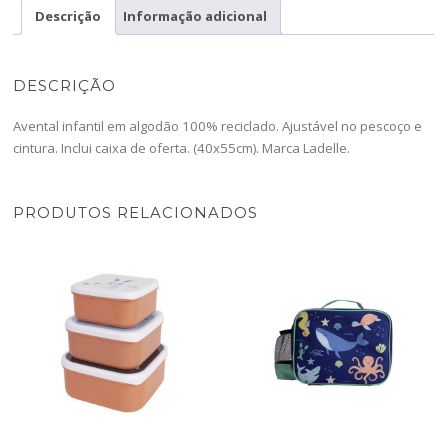
LDL
Descrição
Informação adicional
DESCRIÇÃO
Avental infantil em algodão 100% reciclado. Ajustável no pescoço e
cintura. Inclui caixa de oferta. (40x55cm). Marca Ladelle.
PRODUTOS RELACIONADOS