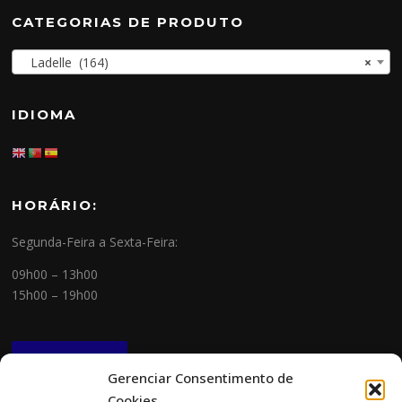
CATEGORIAS DE PRODUTO
Ladelle (164)
×
IDIOMA
HORÁRIO:
Segunda-Feira a Sexta-Feira:
09h00 – 13h00
15h00 – 19h00
NEWSLETTER
Gerenciar Consentimento de
Cookies