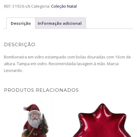
REF:
31926-LN
Categoria:
Coleção Natal
Descrição
Informação adicional
DESCRIÇÃO
Bomboneira em vidro estampado com bolas douradas com 16cm de
altura. Tampa em vidro. Recomendada lavagem à mão. Marca
Leonardo.
PRODUTOS RELACIONADOS