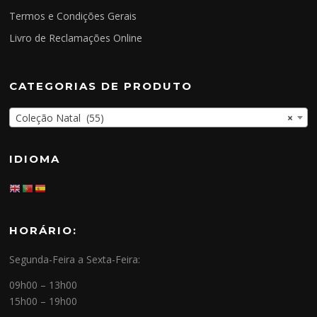
Termos e Condições Gerais
Livro de Reclamações Online
CATEGORIAS DE PRODUTO
Coleção Natal (55)
×
IDIOMA
HORÁRIO:
Segunda-Feira a Sexta-Feira:
09h00 – 13h00
15h00 – 19h00