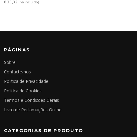
€
33,32
(Iva incluído)
PÁGINAS
Sobre
Contacte-nos
Política de Privacidade
Política de Cookies
Termos e Condições Gerais
Livro de Reclamações Online
CATEGORIAS DE PRODUTO