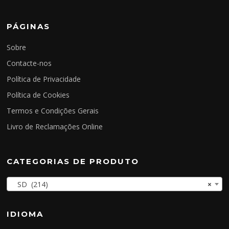
PÁGINAS
Sobre
Contacte-nos
Política de Privacidade
Política de Cookies
Termos e Condições Gerais
Livro de Reclamações Online
CATEGORIAS DE PRODUTO
SD (214)
×
IDIOMA