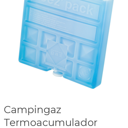
Campingaz
Termoacumulador