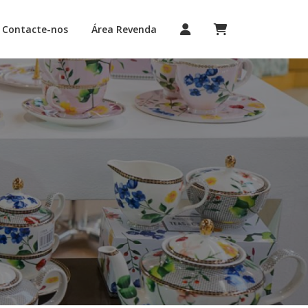
Contacte-nos
Área Revenda