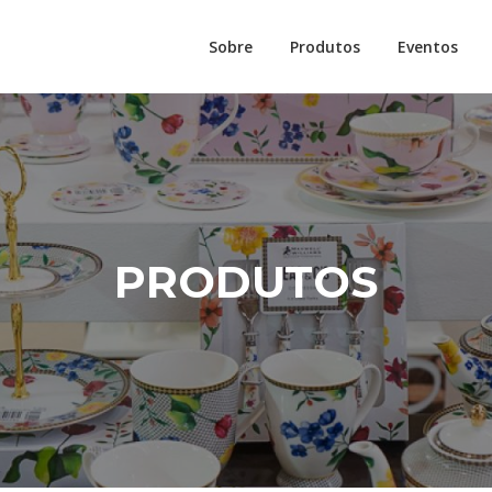
Sobre
Produtos
Eventos
PRODUTOS