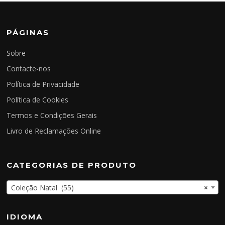
PÁGINAS
Sobre
Contacte-nos
Política de Privacidade
Política de Cookies
Termos e Condições Gerais
Livro de Reclamações Online
CATEGORIAS DE PRODUTO
Coleção Natal (55)
×
IDIOMA