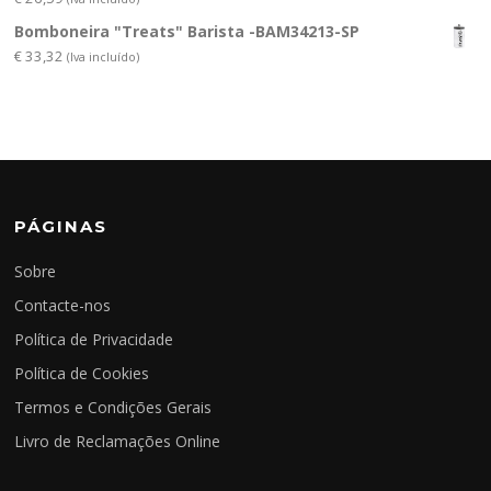
Bomboneira "Treats" Barista -BAM34213-SP
€
33,32
(Iva incluído)
PÁGINAS
Sobre
Contacte-nos
Política de Privacidade
Política de Cookies
Termos e Condições Gerais
Livro de Reclamações Online