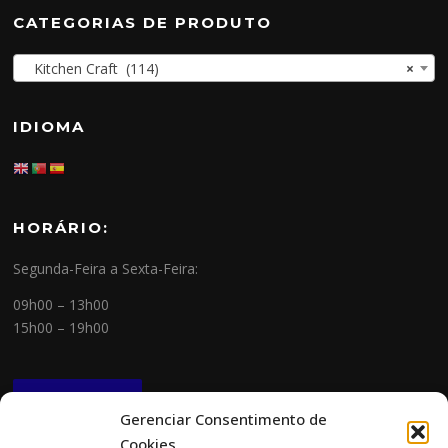
CATEGORIAS DE PRODUTO
Kitchen Craft (114)
×
IDIOMA
HORÁRIO:
Segunda-Feira a Sexta-Feira:
09h00 – 13h00
15h00 – 19h00
NEWSLETTER
Gerenciar Consentimento de
Cookies