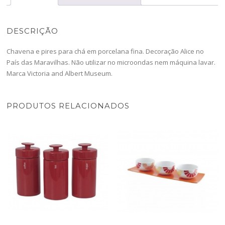
DESCRIÇÃO
Chavena e pires para chá em porcelana fina. Decoração Alice no
País das Maravilhas. Não utilizar no microondas nem máquina lavar.
Marca Victoria and Albert Museum.
PRODUTOS RELACIONADOS