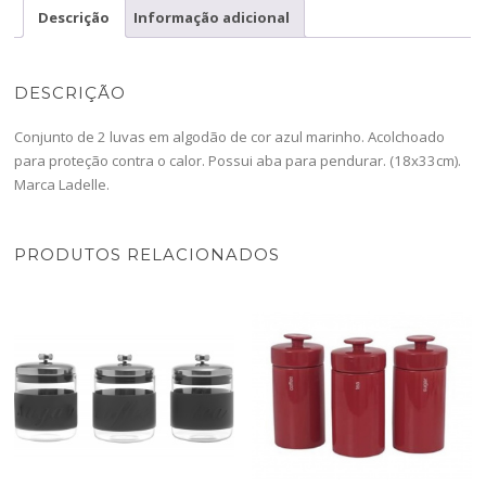
Blue
Descrição
Informação adicional
-46150-
LDL
DESCRIÇÃO
Conjunto de 2 luvas em algodão de cor azul marinho. Acolchoado
para proteção contra o calor. Possui aba para pendurar. (18x33cm).
Marca Ladelle.
PRODUTOS RELACIONADOS