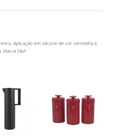
tro. Aplicação em silicone de cor vermelha e
a. Marca S&P.