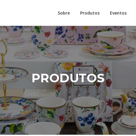
Sobre
Produtos
Eventos
PRODUTOS