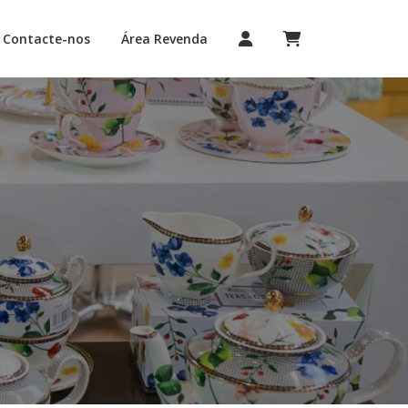
Contacte-nos
Área Revenda