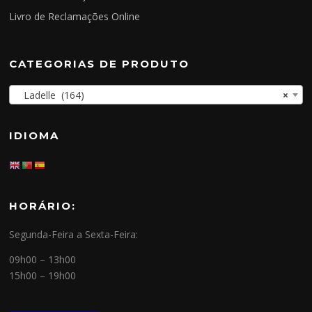
Livro de Reclamações Online
CATEGORIAS DE PRODUTO
Ladelle (164)
×
IDIOMA
HORÁRIO:
Segunda-Feira a Sexta-Feira:
09h00 – 13h00
15h00 – 19h00