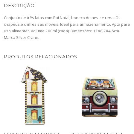
DESCRIÇÃO
Conjunto de três latas com Pai Natal, boneco de neve e rena. Os
chapéus e chifres são móveis. Ideal para armazenamento. Apta para
uso alimentar. Volume 200ml (cada). Dimensões: 11×8,2×4,5cm.
Marca Silver Crane.
PRODUTOS RELACIONADOS