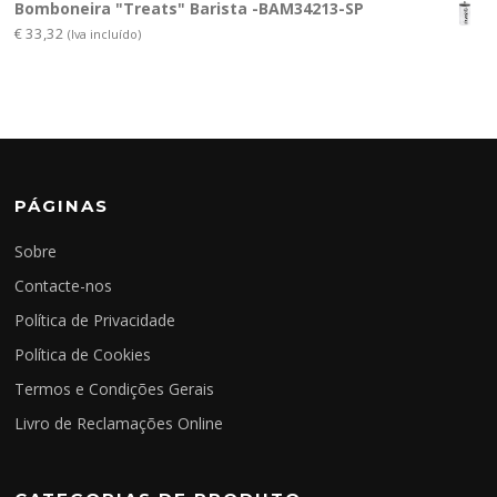
Bomboneira "Treats" Barista -BAM34213-SP
€
33,32
(Iva incluído)
PÁGINAS
Sobre
Contacte-nos
Política de Privacidade
Política de Cookies
Termos e Condições Gerais
Livro de Reclamações Online