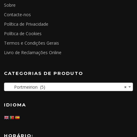
Sobre
Contacte-nos
Política de Privacidade
Política de Cookies
Termos e Condições Gerais
Livro de Reclamações Online
CATEGORIAS DE PRODUTO
Portmeirion (5)
×
IDIOMA
HORÁRIO: