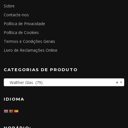
Sobre
Contacte-nos
Política de Privacidade
Política de Cookies
Termos e Condições Gerais
Livro de Reclamações Online
CATEGORIAS DE PRODUTO
Walther Glas (79)
×
IDIOMA
HORÁRIO: