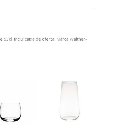
63cl. Inclui caixa de oferta. Marca Walther-