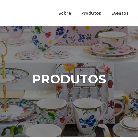
Sobre
Produtos
Eventos
PRODUTOS