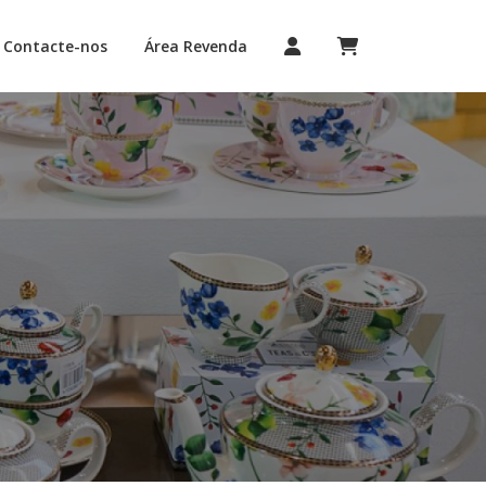
Contacte-nos
Área Revenda