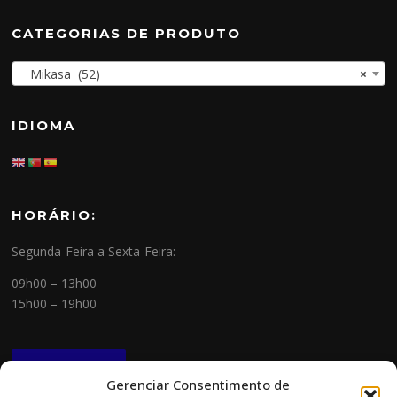
CATEGORIAS DE PRODUTO
Mikasa (52)
×
IDIOMA
HORÁRIO:
Segunda-Feira a Sexta-Feira:
09h00 – 13h00
15h00 – 19h00
NEWSLETTER
Gerenciar Consentimento de