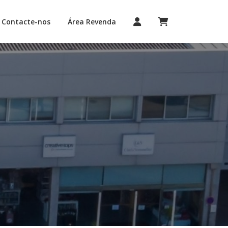
Contacte-nos
Área Revenda