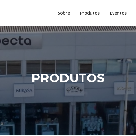
Sobre
Produtos
Eventos
PRODUTOS