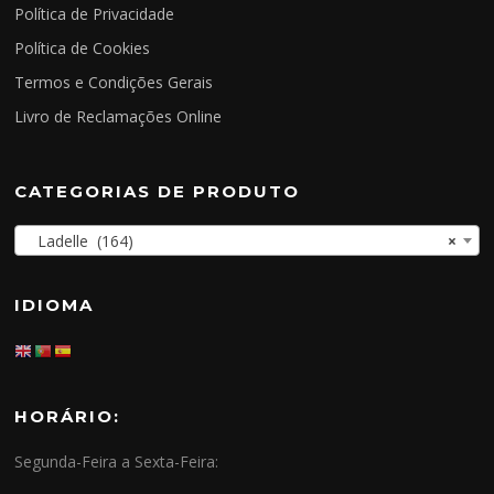
Política de Privacidade
Política de Cookies
Termos e Condições Gerais
Livro de Reclamações Online
CATEGORIAS DE PRODUTO
Ladelle (164)
×
IDIOMA
HORÁRIO:
Segunda-Feira a Sexta-Feira: