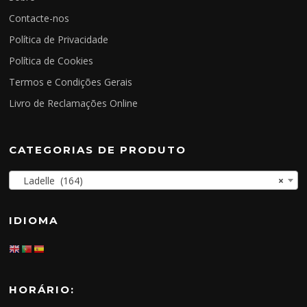
Contacte-nos
Política de Privacidade
Política de Cookies
Termos e Condições Gerais
Livro de Reclamações Online
CATEGORIAS DE PRODUTO
Ladelle (164)
×
IDIOMA
HORÁRIO: