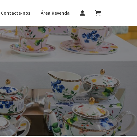
Contacte-nos
Área Revenda