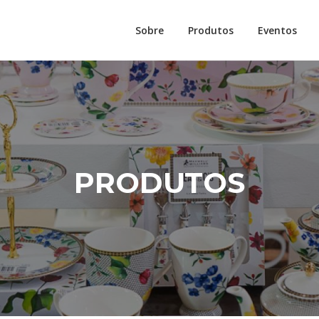
Sobre
Produtos
Eventos
PRODUTOS