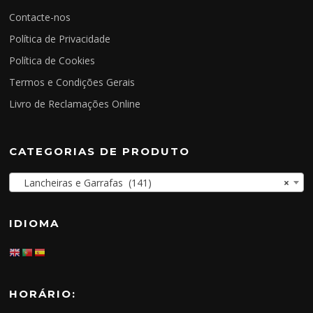
Contacte-nos
Política de Privacidade
Política de Cookies
Termos e Condições Gerais
Livro de Reclamações Online
CATEGORIAS DE PRODUTO
Lancheiras e Garrafas (141)
×
IDIOMA
HORÁRIO: