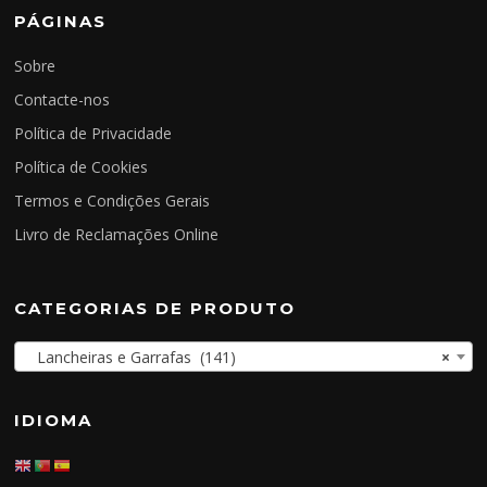
PÁGINAS
Sobre
Contacte-nos
Política de Privacidade
Política de Cookies
Termos e Condições Gerais
Livro de Reclamações Online
CATEGORIAS DE PRODUTO
Lancheiras e Garrafas (141)
×
IDIOMA