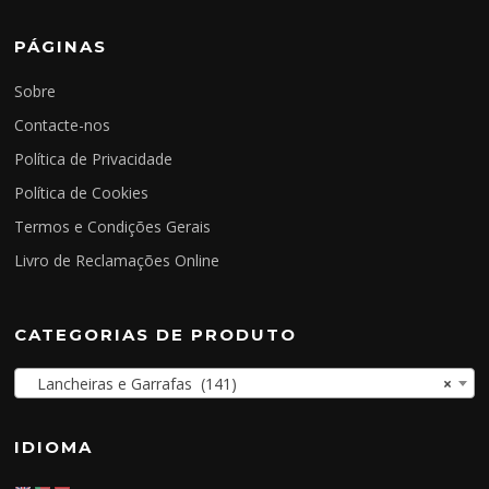
PÁGINAS
Sobre
Contacte-nos
Política de Privacidade
Política de Cookies
Termos e Condições Gerais
Livro de Reclamações Online
CATEGORIAS DE PRODUTO
Lancheiras e Garrafas (141)
×
IDIOMA