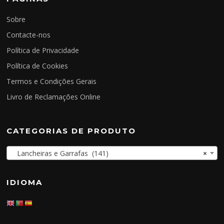
Sobre
Contacte-nos
Política de Privacidade
Política de Cookies
Termos e Condições Gerais
Livro de Reclamações Online
CATEGORIAS DE PRODUTO
Lancheiras e Garrafas (141)
×
IDIOMA