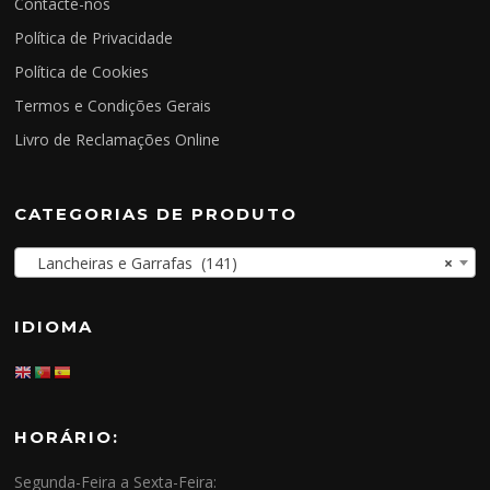
Contacte-nos
Política de Privacidade
Política de Cookies
Termos e Condições Gerais
Livro de Reclamações Online
CATEGORIAS DE PRODUTO
Lancheiras e Garrafas (141)
×
IDIOMA
HORÁRIO:
Segunda-Feira a Sexta-Feira: