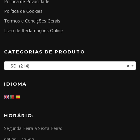
Política de Privacidade
Política de Cookies
Termos e Condições Gerais
Livro de Reclamações Online
CATEGORIAS DE PRODUTO
SD (214)
×
IDIOMA
HORÁRIO:
Segunda-Feira a Sexta-Feira:
09h00 – 13h00