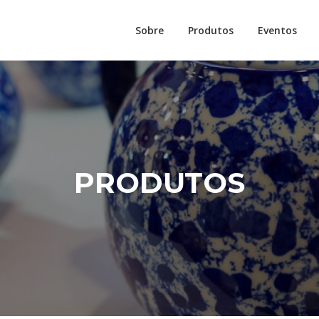
Sobre
Produtos
Eventos
PRODUTOS