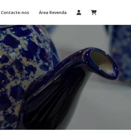
Contacte-nos
Área Revenda