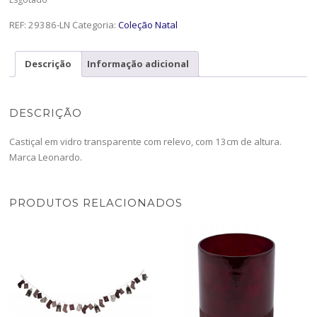
REF:
29386-LN
Categoria:
Coleção Natal
Descrição
Informação adicional
DESCRIÇÃO
Castiçal em vidro transparente com relevo, com 13cm de altura.
Marca Leonardo.
PRODUTOS RELACIONADOS