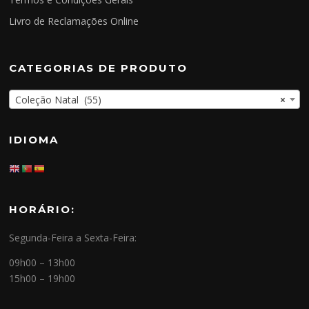
Livro de Reclamações Online
CATEGORIAS DE PRODUTO
Coleção Natal (55)
×
IDIOMA
HORÁRIO:
Segunda-Feira a Sexta-Feira:
09h00 – 13h00
15h00 – 19h00