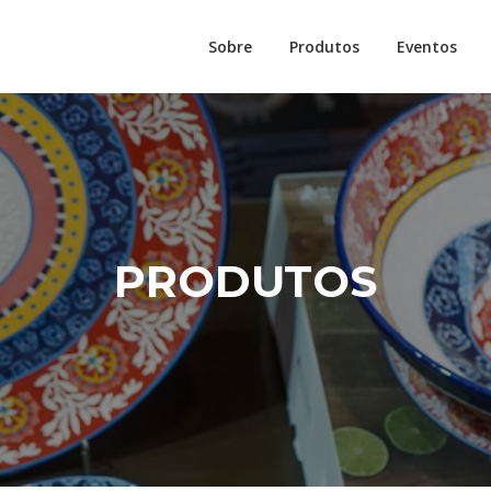
Sobre
Produtos
Eventos
PRODUTOS