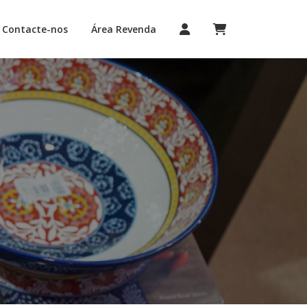
Contacte-nos
Área Revenda