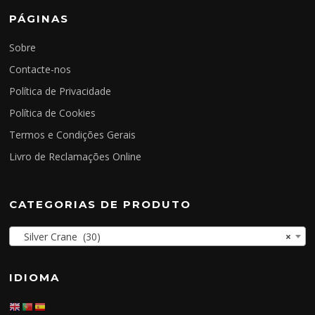
PÁGINAS
Sobre
Contacte-nos
Política de Privacidade
Política de Cookies
Termos e Condições Gerais
Livro de Reclamações Online
CATEGORIAS DE PRODUTO
Silver Crane (30)
×
IDIOMA