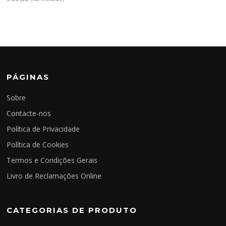
PÁGINAS
Sobre
Contacte-nos
Política de Privacidade
Política de Cookies
Termos e Condições Gerais
Livro de Reclamações Online
CATEGORIAS DE PRODUTO