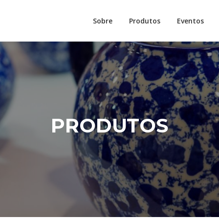
Sobre
Produtos
Eventos
PRODUTOS