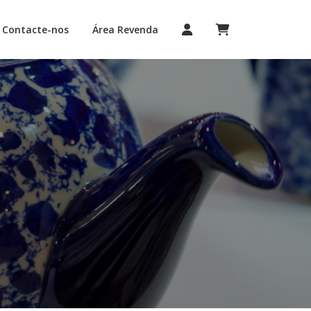
Contacte-nos
Área Revenda