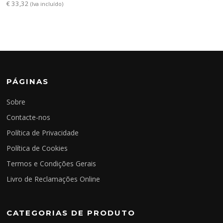
€
33,32
(Iva incluído)
PÁGINAS
Sobre
Contacte-nos
Política de Privacidade
Política de Cookies
Termos e Condições Gerais
Livro de Reclamações Online
CATEGORIAS DE PRODUTO