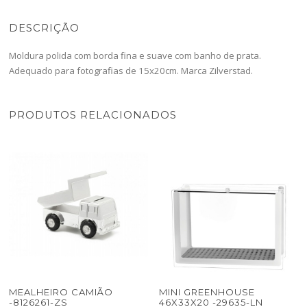
DESCRIÇÃO
Moldura polida com borda fina e suave com banho de prata.
Adequado para fotografias de 15x20cm. Marca Zilverstad.
PRODUTOS RELACIONADOS
MEALHEIRO CAMIÃO
MINI GREENHOUSE
-8126261-ZS
46X33X20 -29635-LN