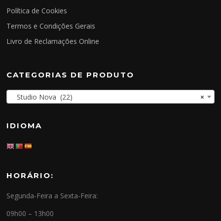
Política de Cookies
Termos e Condições Gerais
Livro de Reclamações Online
CATEGORIAS DE PRODUTO
Studio Nova (22)
×
IDIOMA
HORÁRIO:
Segunda-Feira a Sexta-Feira:
09h00 – 13h00