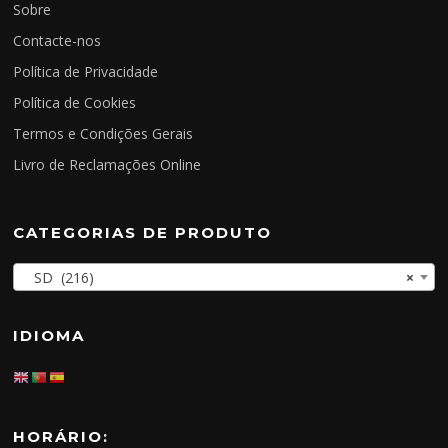
Sobre
Contacte-nos
Política de Privacidade
Política de Cookies
Termos e Condições Gerais
Livro de Reclamações Online
CATEGORIAS DE PRODUTO
SD (216)
×
IDIOMA
HORÁRIO: