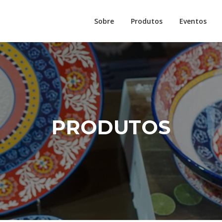
Sobre
Produtos
Eventos
PRODUTOS