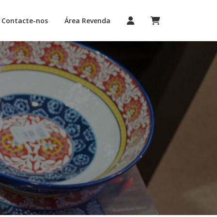
Contacte-nos
Área Revenda