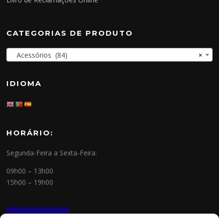
CATEGORIAS DE PRODUTO
Acessórios (84)
×
IDIOMA
HORÁRIO:
Segunda-Feira a Sexta-Feira:
09h00 – 13h00
15h00 – 19h00
NEWSLETTER