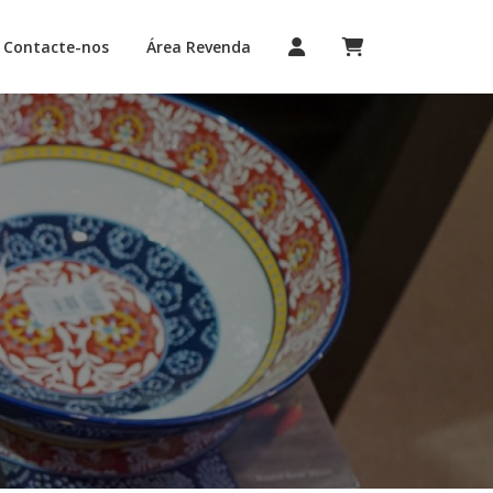
Contacte-nos
Área Revenda