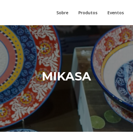
Sobre
Produtos
Eventos
MIKASA