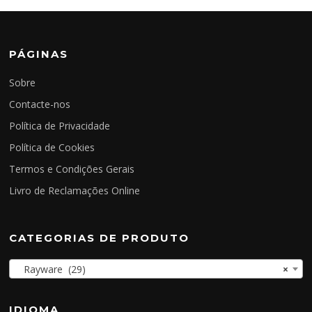
PÁGINAS
Sobre
Contacte-nos
Política de Privacidade
Política de Cookies
Termos e Condições Gerais
Livro de Reclamações Online
CATEGORIAS DE PRODUTO
Rayware (29)
×
IDIOMA