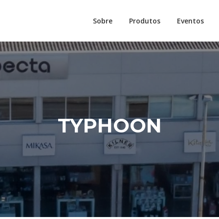
Sobre
Produtos
Eventos
TYPHOON