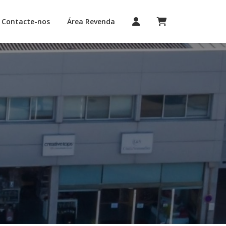
Contacte-nos
Área Revenda