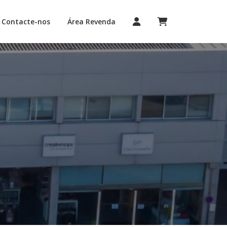
Contacte-nos
Área Revenda