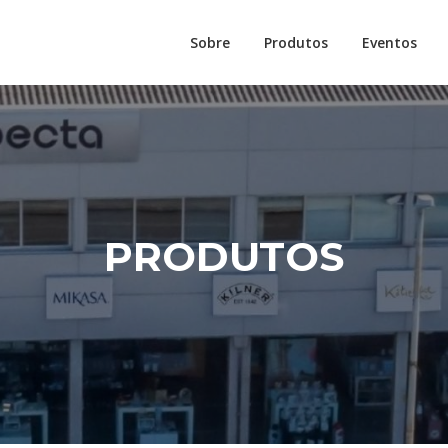
Sobre
Produtos
Eventos
PRODUTOS