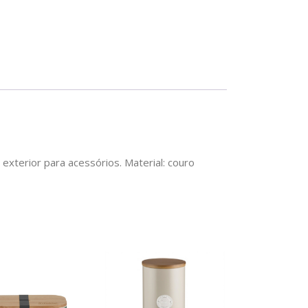
 exterior para acessórios. Material: couro