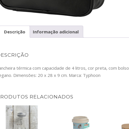
Descrição
Informação adicional
DESCRIÇÃO
ancheira térmica com capacidade de 4 litros, cor preta, com bolso
egano. Dimensões: 20 x 28 x 9 cm. Marca: Typhoon
PRODUTOS RELACIONADOS