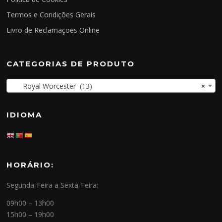
Termos e Condições Gerais
Livro de Reclamações Online
CATEGORIAS DE PRODUTO
Royal Worcester (13)
×
IDIOMA
HORÁRIO:
Segunda-Feira a Sexta-Feira:
09h00 – 13h00
15h00 – 19h00