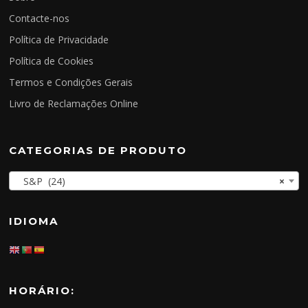
Contacte-nos
Política de Privacidade
Política de Cookies
Termos e Condições Gerais
Livro de Reclamações Online
CATEGORIAS DE PRODUTO
S&P (24)
×
IDIOMA
HORÁRIO: