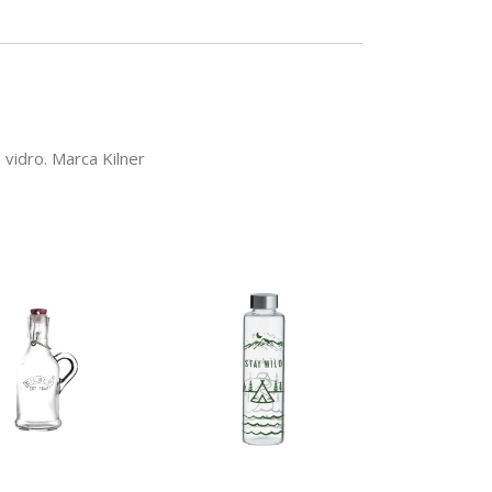
vidro. Marca Kilner