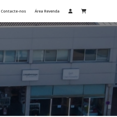
Contacte-nos
Área Revenda