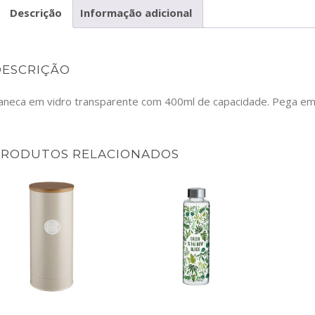
Descrição
Informação adicional
DESCRIÇÃO
aneca em vidro transparente com 400ml de capacidade. Pega em 
PRODUTOS RELACIONADOS