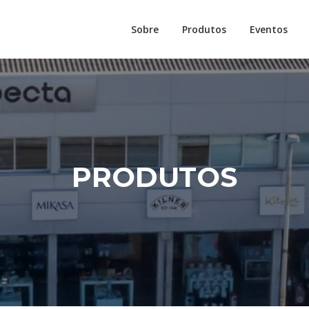
Sobre
Produtos
Eventos
PRODUTOS