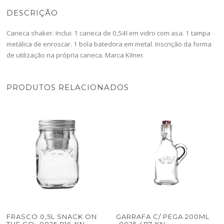
DESCRIÇÃO
Caneca shaker. Inclui: 1 caneca de 0,54l em vidro com asa. 1 tampa
metálica de enroscar. 1 bola batedora em metal. Inscrição da forma
de utilização na própria caneca. Marca Kilner.
PRODUTOS RELACIONADOS
FRASCO 0,5L SNACK ON
GARRAFA C/ PEGA 200ML