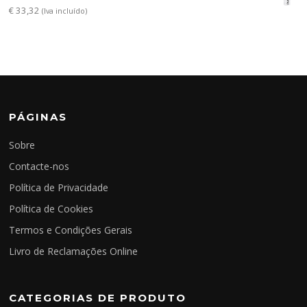
€
33,32
(Iva incluído)
PÁGINAS
Sobre
Contacte-nos
Política de Privacidade
Política de Cookies
Termos e Condições Gerais
Livro de Reclamações Online
CATEGORIAS DE PRODUTO