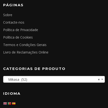
PÁGINAS
Sobre
Contacte-nos
Política de Privacidade
Política de Cookies
Termos e Condições Gerais
Livro de Reclamações Online
CATEGORIAS DE PRODUTO
Mikasa (52)
×
IDIOMA