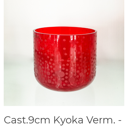
Cast.9cm Kyoka Verm. -